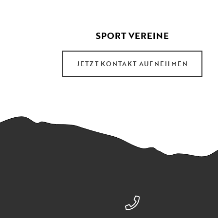
SPORT VEREINE
JETZT KONTAKT AUFNEHMEN