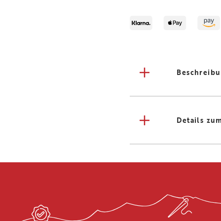
Beschreib
Details zu