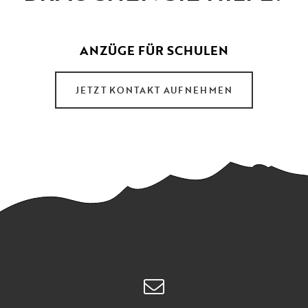
ANZÜGE FÜR SCHULEN
JETZT KONTAKT AUFNEHMEN