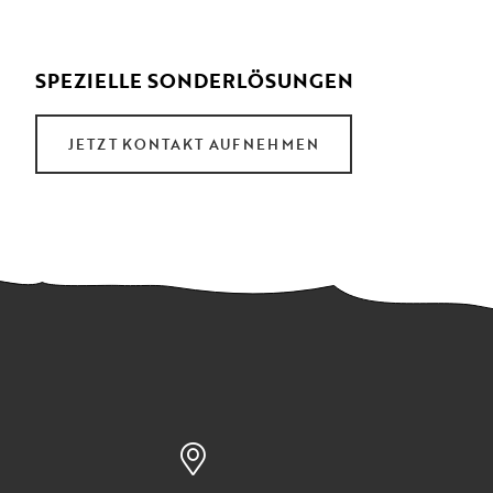
SPEZIELLE SONDERLÖSUNGEN
JETZT KONTAKT AUFNEHMEN