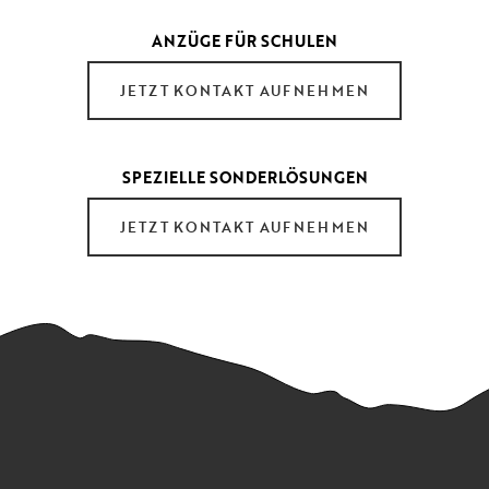
ANZÜGE FÜR SCHULEN
JETZT KONTAKT AUFNEHMEN
SPEZIELLE SONDERLÖSUNGEN
JETZT KONTAKT AUFNEHMEN