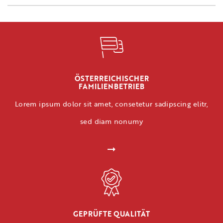
ÖSTERREICHISCHER
FAMILIENBETRIEB
Lorem ipsum dolor sit amet, consetetur sadipscing elitr,
sed diam nonumy
GEPRÜFTE QUALITÄT