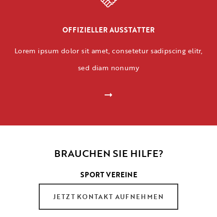
OFFIZIELLER AUSSTATTER
Lorem ipsum dolor sit amet, consetetur sadipscing elitr,
sed diam nonumy
BRAUCHEN SIE HILFE?
SPORT VEREINE
JETZT KONTAKT AUFNEHMEN