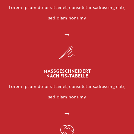
Lorem ipsum dolor sit amet, consetetur sadipscing elitr,
sed diam nonumy
MASSGESCHNEIDERT
NACH FIS-TABELLE
Lorem ipsum dolor sit amet, consetetur sadipscing elitr,
sed diam nonumy