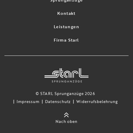
Kontakt
Leistungen
Firma Starl
© STARL Sprunganzüge 2026
Impressum
Datenschutz
Widerrufsbelehrung
Nach oben