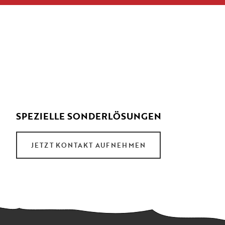
SPEZIELLE SONDERLÖSUNGEN
JETZT KONTAKT AUFNEHMEN