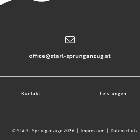
office@starl-sprunganzug.at
Kontakt
Leistungen
© STARL Sprunganzüge 2026
Impressum
Datenschutz