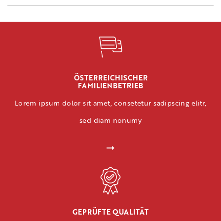
ÖSTERREICHISCHER
FAMILIENBETRIEB
Lorem ipsum dolor sit amet, consetetur sadipscing elitr,
sed diam nonumy
GEPRÜFTE QUALITÄT