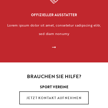
OFFIZIELLER AUSSTATTER
Lorem ipsum dolor sit amet, consetetur sadipscing elitr,
sed diam nonumy
BRAUCHEN SIE HILFE?
SPORT VEREINE
JETZT KONTAKT AUFNEHMEN