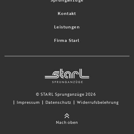
Kontakt
Leistungen
Firma Starl
© STARL Sprunganzüge 2026
Impressum
Datenschutz
Widerrufsbelehrung
Nach oben