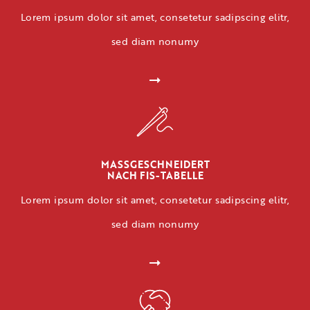
Lorem ipsum dolor sit amet, consetetur sadipscing elitr,
sed diam nonumy
MASSGESCHNEIDERT
NACH FIS-TABELLE
Lorem ipsum dolor sit amet, consetetur sadipscing elitr,
sed diam nonumy