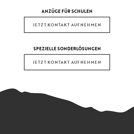
ANZÜGE FÜR SCHULEN
JETZT KONTAKT AUFNEHMEN
SPEZIELLE SONDERLÖSUNGEN
JETZT KONTAKT AUFNEHMEN