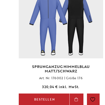
SPRUNGANZUG HIMMELBLAU
MATT/SCHWARZ
Art. Nr. 176002 | Größe 176
320,04
€
inkl. MwSt.
BESTELLEN