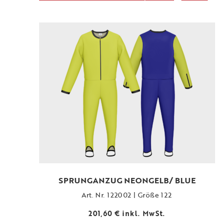
SPRUNGANZUG NEONGELB/ BLUE
Art. Nr. 122002 | Größe 122
201,60
€
inkl. MwSt.