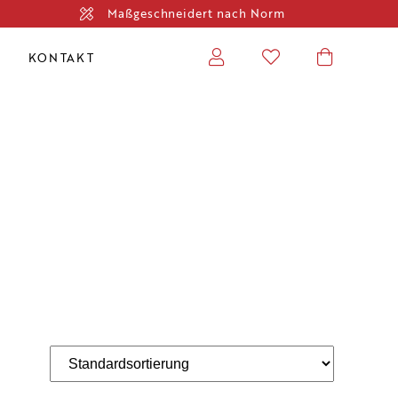
Maßgeschneidert nach Norm
KONTAKT