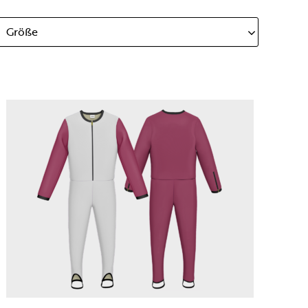
Größe