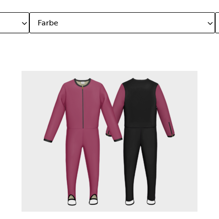
Farbe